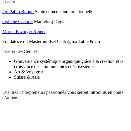
Leader
Dr. Pablo Buono
Santé et médecine fonctionnelle
Ophélie Cadoret
Marketing Digital
Muriel Favarger Ripert
Fondatrice du Mastermindset Club @ma Table & Co
Leader des Cercles
Gouvernance systémique organique grâce à la création et la
croissance des communautés et écosystèmes
Art & Voyage »
Suisse & Asie
D’autres Entrepreneurs passionnés vous seront introduits en cours
d’année.