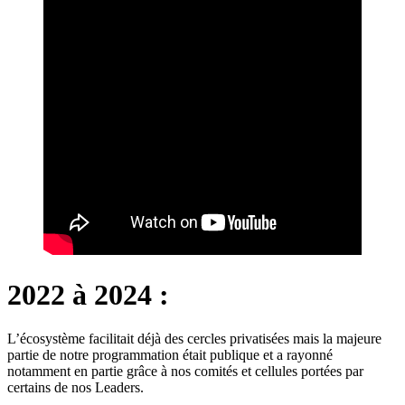
2022 à 2024 :
L’écosystème facilitait déjà des cercles privatisées mais la majeure
partie de notre programmation était publique et a rayonné
notamment en partie grâce à nos comités et cellules portées par
certains de nos Leaders.