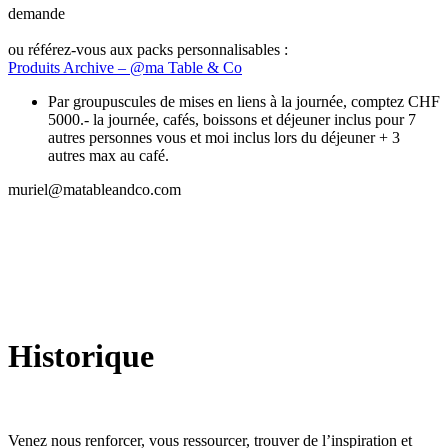
demande
ou référez-vous aux packs personnalisables :
Produits Archive – @ma Table & Co
Par groupuscules de mises en liens à la journée, comptez CHF
5000.- la journée, cafés, boissons et déjeuner inclus pour 7
autres personnes vous et moi inclus lors du déjeuner + 3
autres max au café.
muriel@matableandco.com
Historique
Venez nous renforcer, vous ressourcer, trouver de l’inspiration et