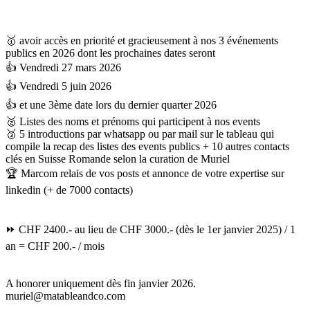
🥇 avoir accès en priorité et gracieusement à nos 3 événements
publics en 2026 dont les prochaines dates seront
👍 Vendredi 27 mars 2026
👍 Vendredi 5 juin 2026
👍 et une 3ème date lors du dernier quarter 2026
🥈 Listes des noms et prénoms qui participent à nos events
🥉 5 introductions par whatsapp ou par mail sur le tableau qui
compile la recap des listes des events publics + 10 autres contacts
clés en Suisse Romande selon la curation de Muriel
🏆 Marcom relais de vos posts et annonce de votre expertise sur
linkedin (+ de 7000 contacts)
⏩ CHF 2400.- au lieu de CHF 3000.- (dès le 1er janvier 2025) / 1
an = CHF 200.- / mois
A honorer uniquement dès fin janvier 2026.
muriel@matableandco.com