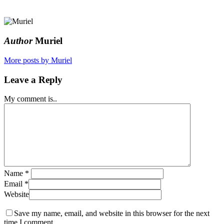
Author
Muriel
More posts by Muriel
Leave a Reply
My comment is..
Name
*
Email
*
Website
Save my name, email, and website in this browser for the next
time I comment.