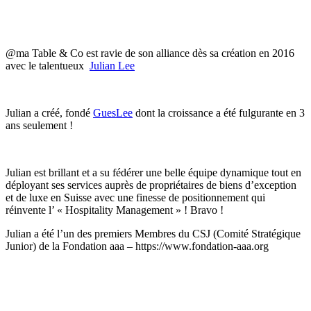
@ma Table & Co est ravie de son alliance dès sa création en 2016
avec le talentueux
Julian Lee
Julian a créé, fondé
GuesLee
dont la croissance a été fulgurante en 3
ans seulement !
Julian est brillant et a su fédérer une belle équipe dynamique tout en
déployant ses services auprès de propriétaires de biens d’exception
et de luxe en Suisse avec une finesse de positionnement qui
réinvente l’ « Hospitality Management » ! Bravo !
Julian a été l’un des premiers Membres du CSJ (Comité Stratégique
Junior) de la Fondation aaa – https://www.fondation-aaa.org