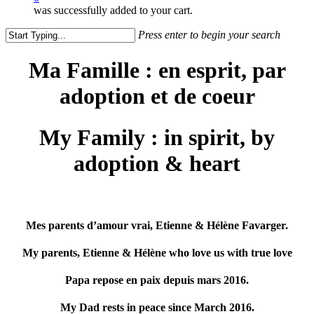
was successfully added to your cart.
Press enter to begin your search
Close
Search
Ma Famille : en esprit, par
adoption et de coeur
My Family : in spirit, by
adoption & heart
Mes parents d’amour vrai, Etienne & Hélène Favarger.
My parents, Etienne & Hélène who love us with true love
Papa repose en paix depuis mars 2016.
My Dad rests in peace since March 2016.