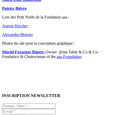
Patrice Bièvre
Lors des Petit Noëls de la Fondation aaa :
Aurore Hercher
Alexandra Moreno
Photos du site pour la conception graphique :
Muriel Favarger Ripert,
Owner @ma Table & Co & Co-
Fondatrice & Chairwoman of the
aaa Foundation
INSCRIPTION NEWSLETTER