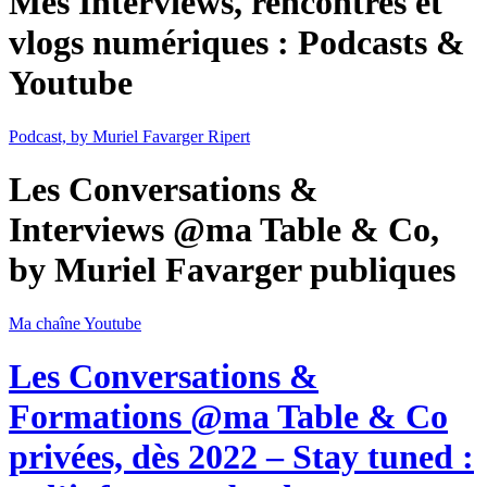
Mes Interviews, rencontres et
vlogs numériques : Podcasts &
Youtube
Podcast, by Muriel Favarger Ripert
Les Conversations &
Interviews @ma Table & Co,
by Muriel Favarger publiques
Ma chaîne Youtube
Les Conversations &
Formations @ma Table & Co
privées,
dès 2022 – Stay tuned :