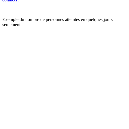
Exemple du nombre de personnes atteintes en quelques jours
seulement