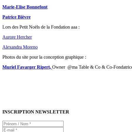
Marie-Elise Bonnefont
Patrice Bièvre
Lors des Petit Noëls de la Fondation aaa :
Aurore Hercher
Alexandra Moreno
Photos du site pour la conception graphique :
Muriel Favarger Ripert,
Owner @ma Table & Co & Co-Fondatrice
INSCRIPTION NEWSLETTER