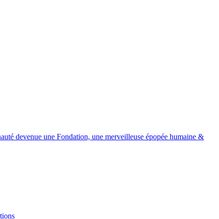
devenue une Fondation, une merveilleuse épopée humaine &
tions