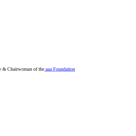
 & Chairwoman of the
aaa Foundation