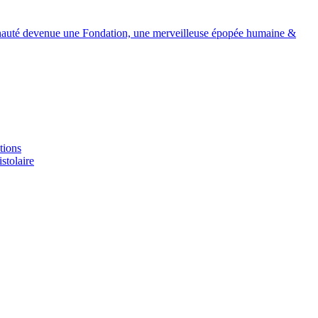
devenue une Fondation, une merveilleuse épopée humaine &
tions
stolaire